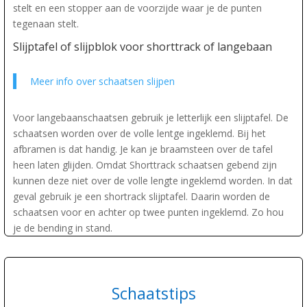
stelt en een stopper aan de voorzijde waar je de punten
tegenaan stelt.
Slijptafel of slijpblok voor shorttrack of langebaan
Meer info over schaatsen slijpen
Voor langebaanschaatsen gebruik je letterlijk een slijptafel. De
schaatsen worden over de volle lentge ingeklemd. Bij het
afbramen is dat handig. Je kan je braamsteen over de tafel
heen laten glijden. Omdat Shorttrack schaatsen gebend zijn
kunnen deze niet over de volle lengte ingeklemd worden. In dat
geval gebruik je een shortrack slijptafel. Daarin worden de
schaatsen voor en achter op twee punten ingeklemd. Zo hou
je de bending in stand.
Schaatstips