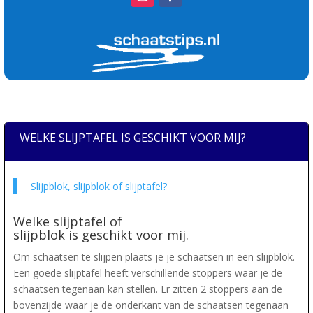
WELKE SLIJPTAFEL IS GESCHIKT VOOR MIJ?
Slijpblok, slijpblok of slijptafel?
Welke slijptafel of
slijpblok is geschikt voor mij.
Om schaatsen te slijpen plaats je je schaatsen in een slijpblok.
Een goede slijptafel heeft verschillende stoppers waar je de
schaatsen tegenaan kan stellen. Er zitten 2 stoppers aan de
bovenzijde waar je de onderkant van de schaatsen tegenaan