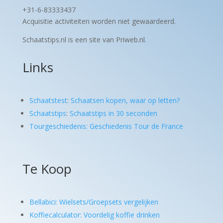
+31-6-83333437
Acquisitie activiteiten worden
niet gewaardeerd.
Schaatstips.nl is een site van Priweb.nl.
Links
Schaatstest
:
Schaatsen kopen, waar op letten?
Schaatstips
:
Schaatstips in 30 seconden
Tourgeschiedenis: Geschiedenis Tour de France
Te Koop
Bellabici: Wielsets/Groepsets vergelijken
Koffiecalculator: Voordelig koffie drinken