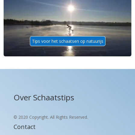
Tips voor het schaatsen op natuurijs
Over Schaatstips
© 2020 Copyright. All Rights Reserved.
Contact