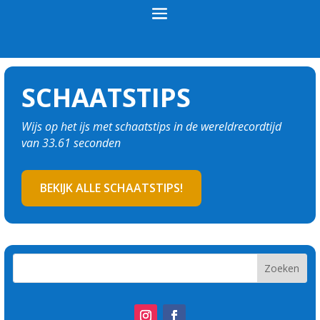
SCHAATSTIPS
Wijs op het ijs met schaatstips in de wereldrecordtijd
van 33.61 seconden
BEKIJK ALLE SCHAATSTIPS!