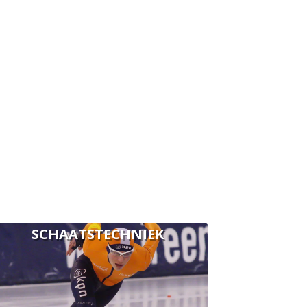
SCHAATSTECHNIEK