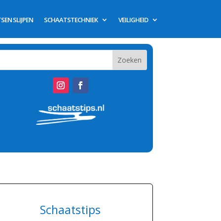
SEN SLIJPEN
SCHAATSTECHNIEK
VEILIGHEID
Schaatstips