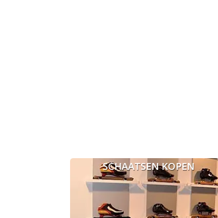
SCHAATSEN KOPEN