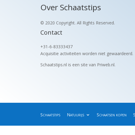
Over Schaatstips
© 2020 Copyright. All Rights Reserved.
Contact
+31-6-83333437
Acquisitie activiteiten worden
niet gewaardeerd.
Schaatstips.nl is een site van Priweb.nl.
Schaatstips
Natuurijs
Schaatsen kopen