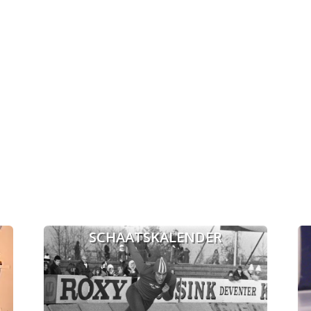
SCHAATSKALENDER