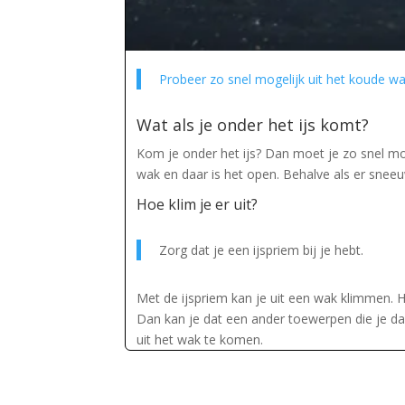
Probeer zo snel mogelijk uit het koude w
Wat als je onder het ijs komt?
Kom je onder het ijs? Dan moet je zo snel m
wak en daar is het open. Behalve als er sneeu
Hoe klim je er uit?
Zorg dat je een ijspriem bij je hebt.
Met de ijspriem kan je uit een wak klimmen. He
Dan kan je dat een ander toewerpen die je d
uit het wak te komen.