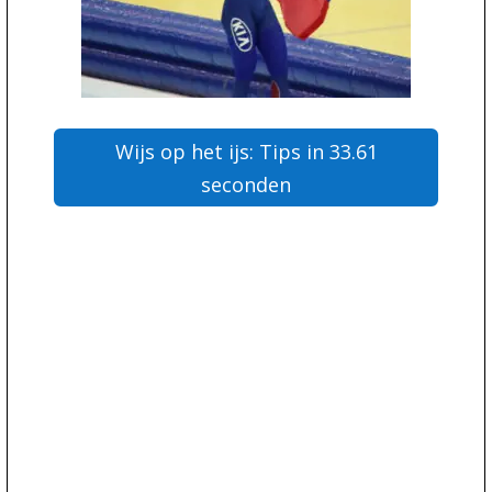
Wijs op het ijs: Tips in 33.61
seconden