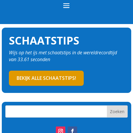
SCHAATSTIPS
Wijs op het ijs met schaatstips in de wereldrecordtijd
van 33.61 seconden
BEKIJK ALLE SCHAATSTIPS!