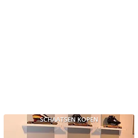
SCHAATSEN KOPEN