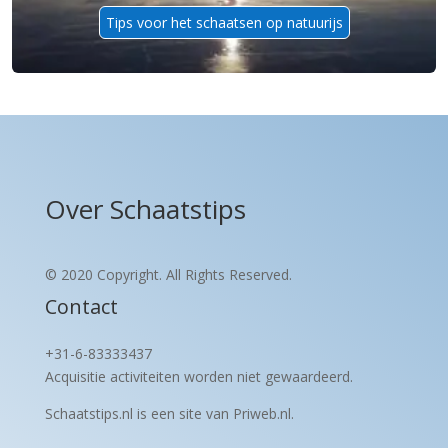
Tips voor het schaatsen op natuurijs
Over Schaatstips
© 2020 Copyright. All Rights Reserved.
Contact
+31-6-83333437
Acquisitie activiteiten worden
niet gewaardeerd.
Schaatstips.nl is een site van Priweb.nl.