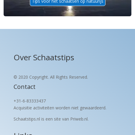
Tips voor het schaatsen op natuurijs
Over Schaatstips
© 2020 Copyright. All Rights Reserved.
Contact
+31-6-83333437
Acquisitie activiteiten worden
niet gewaardeerd.
Schaatstips.nl is een site van Priweb.nl.