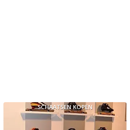
SCHAATSEN KOPEN