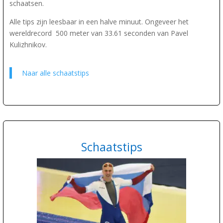
schaatsen.
Alle tips zijn leesbaar in een halve minuut. Ongeveer het
wereldrecord 500 meter van 33.61 seconden van Pavel
Kulizhnikov.
Naar alle schaatstips
Schaatstips