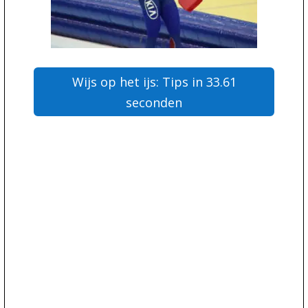
Wijs op het ijs: Tips in 33.61
seconden