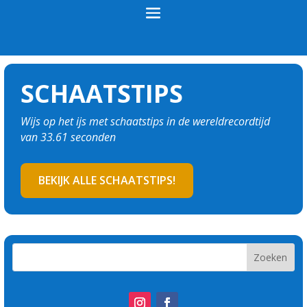
SCHAATSTIPS
Wijs op het ijs met schaatstips in de wereldrecordtijd
van 33.61 seconden
BEKIJK ALLE SCHAATSTIPS!