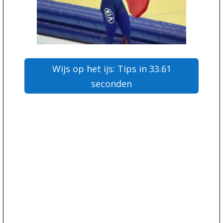
Wijs op het ijs: Tips in 33.61
seconden