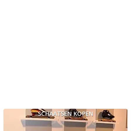
SCHAATSEN KOPEN