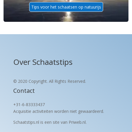
Tips voor het schaatsen op natuurijs
Over Schaatstips
© 2020 Copyright. All Rights Reserved.
Contact
+31-6-83333437
Acquisitie activiteiten worden
niet gewaardeerd.
Schaatstips.nl is een site van Priweb.nl.