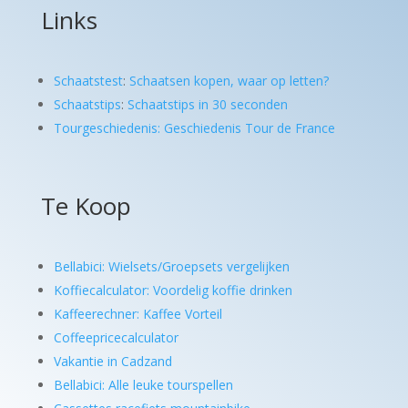
Links
Schaatstest
:
Schaatsen kopen, waar op letten?
Schaatstips
:
Schaatstips in 30 seconden
Tourgeschiedenis: Geschiedenis Tour de France
Te Koop
Bellabici: Wielsets/Groepsets vergelijken
Koffiecalculator: Voordelig koffie drinken
Kaffeerechner: Kaffee Vorteil
Coffeepricecalculator
Vakantie in Cadzand
Bellabici: Alle leuke tourspellen