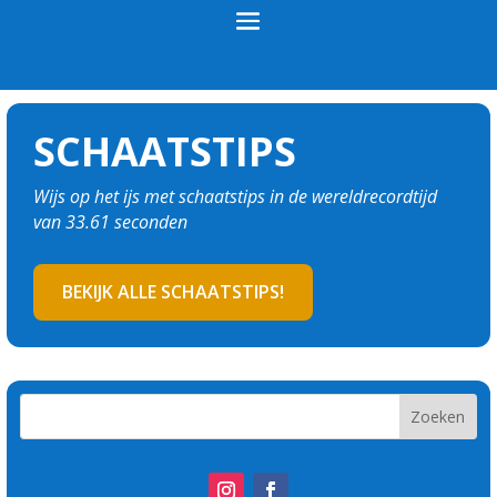
SCHAATSTIPS
Wijs op het ijs met schaatstips in de wereldrecordtijd
van 33.61 seconden
BEKIJK ALLE SCHAATSTIPS!