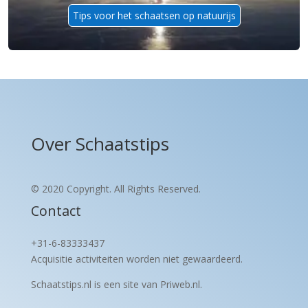
Tips voor het schaatsen op natuurijs
Over Schaatstips
© 2020 Copyright. All Rights Reserved.
Contact
+31-6-83333437
Acquisitie activiteiten worden
niet gewaardeerd.
Schaatstips.nl is een site van Priweb.nl.