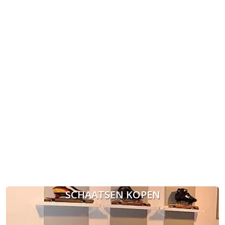
SCHAATSEN KOPEN