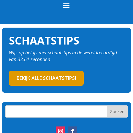
SCHAATSTIPS
Wijs op het ijs met schaatstips in de wereldrecordtijd
van 33.61 seconden
BEKIJK ALLE SCHAATSTIPS!