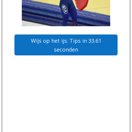
Wijs op het ijs: Tips in 33.61
seconden