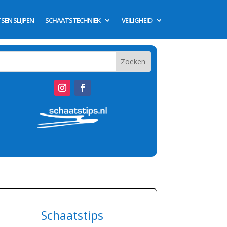
SEN SLIJPEN
SCHAATSTECHNIEK
VEILIGHEID
Schaatstips