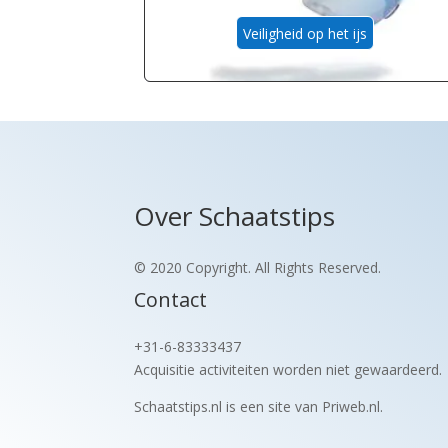
Veiligheid op het ijs
Over Schaatstips
© 2020 Copyright. All Rights Reserved.
Contact
+31-6-83333437
Acquisitie activiteiten worden
niet gewaardeerd.
Schaatstips.nl is een site van Priweb.nl.