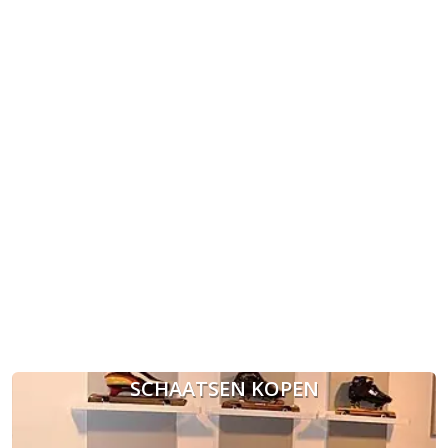
SCHAATSEN KOPEN