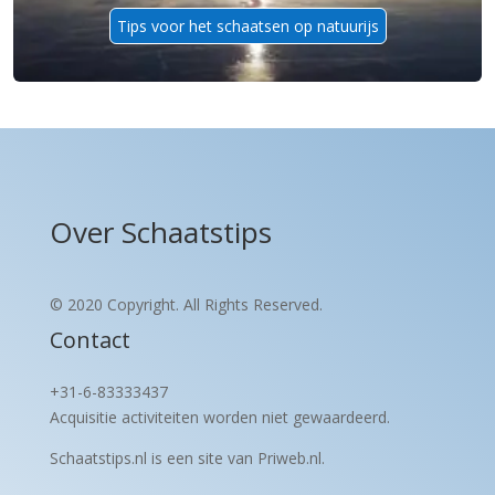
Tips voor het schaatsen op natuurijs
Over Schaatstips
© 2020 Copyright. All Rights Reserved.
Contact
+31-6-83333437
Acquisitie activiteiten worden
niet gewaardeerd.
Schaatstips.nl is een site van Priweb.nl.