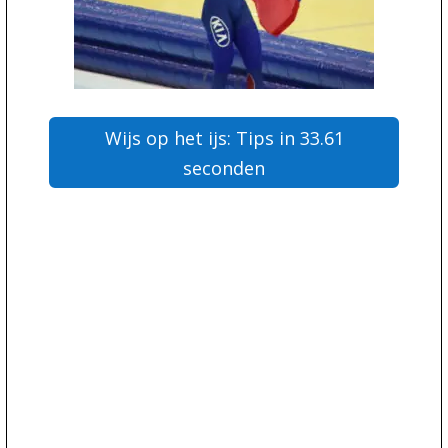
Wijs op het ijs: Tips in 33.61
seconden