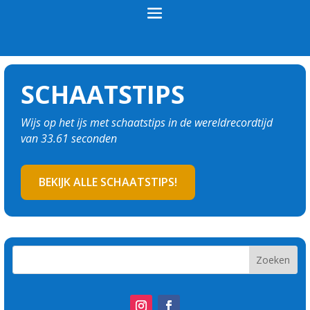
SCHAATSTIPS
Wijs op het ijs met schaatstips in de wereldrecordtijd
van 33.61 seconden
BEKIJK ALLE SCHAATSTIPS!