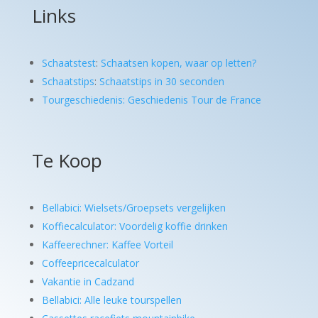
Links
Schaatstest
:
Schaatsen kopen, waar op letten?
Schaatstips
:
Schaatstips in 30 seconden
Tourgeschiedenis: Geschiedenis Tour de France
Te Koop
Bellabici: Wielsets/Groepsets vergelijken
Koffiecalculator: Voordelig koffie drinken
Kaffeerechner: Kaffee Vorteil
Coffeepricecalculator
Vakantie in Cadzand
Bellabici: Alle leuke tourspellen