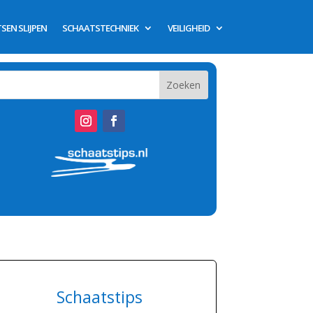
SEN SLIJPEN
SCHAATSTECHNIEK
VEILIGHEID
Schaatstips