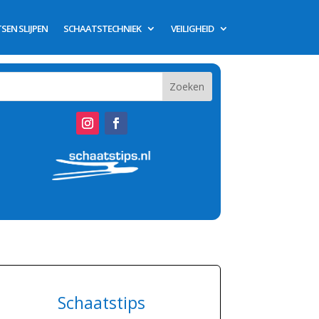
SEN SLIJPEN
SCHAATSTECHNIEK
VEILIGHEID
Schaatstips