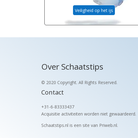
Veiligheid op het ijs
Over Schaatstips
© 2020 Copyright. All Rights Reserved.
Contact
+31-6-83333437
Acquisitie activiteiten worden
niet gewaardeerd.
Schaatstips.nl is een site van Priweb.nl.