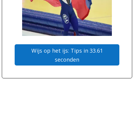
Wijs op het ijs: Tips in 33.61
seconden