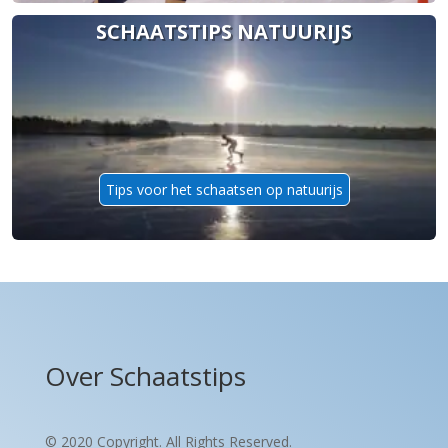
SCHAATSTIPS NATUURIJS
Tips voor het schaatsen op natuurijs
Over Schaatstips
© 2020 Copyright. All Rights Reserved.