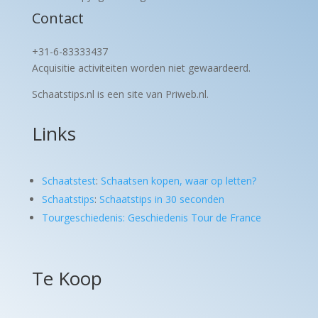
Contact
+31-6-83333437
Acquisitie activiteiten worden
niet gewaardeerd.
Schaatstips.nl is een site van Priweb.nl.
Links
Schaatstest
:
Schaatsen kopen, waar op letten?
Schaatstips
:
Schaatstips in 30 seconden
Tourgeschiedenis: Geschiedenis Tour de France
Te Koop